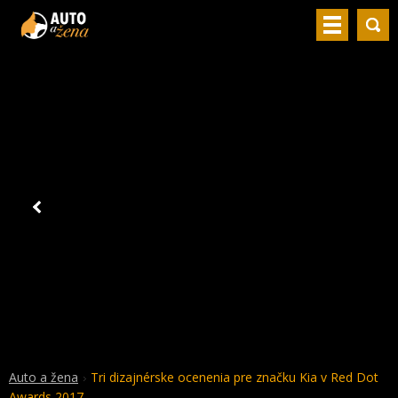
Auto a žena
Tri dizajnérske ocenenia pre značku Kia v Red Dot
Awards 2017