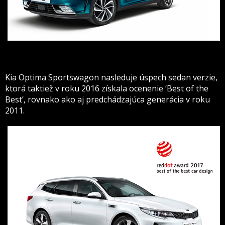
Kia Optima Sportswagon nasleduje úspech sedan verzie,
ktorá taktiež v roku 2016 získala ocenenie ‘Best of the
Best’, rovnako ako aj predchádzajúca generácia v roku
2011.