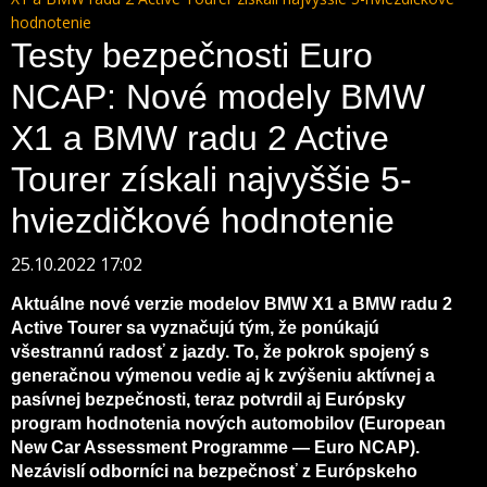
hodnotenie
Testy bezpečnosti Euro
NCAP: Nové modely BMW
X1 a BMW radu 2 Active
Tourer získali najvyššie 5-
hviezdičkové hodnotenie
25.10.2022 17:02
Aktuálne nové verzie modelov BMW X1 a BMW radu 2
Active Tourer sa vyznačujú tým, že ponúkajú
všestrannú radosť z jazdy. To, že pokrok spojený s
generačnou výmenou vedie aj k zvýšeniu aktívnej a
pasívnej bezpečnosti, teraz potvrdil aj Európsky
program hodnotenia nových automobilov (European
New Car Assessment Programme — Euro NCAP).
Nezávislí odborníci na bezpečnosť z Európskeho