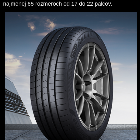
najmenej 65 rozmeroch od 17 do 22 palcov.