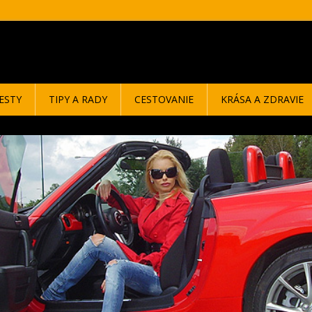
ESTY
TIPY A RADY
CESTOVANIE
KRÁSA A ZDRAVIE