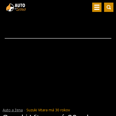
Auto a žena
Suzuki Vitara má 30 rokov