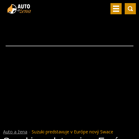
Auto a žena
Suzuki predstavuje v Európe nový Swace