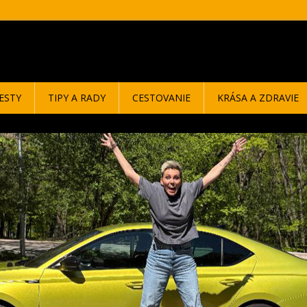
ESTY
TIPY A RADY
CESTOVANIE
KRÁSA A ZDRAVIE