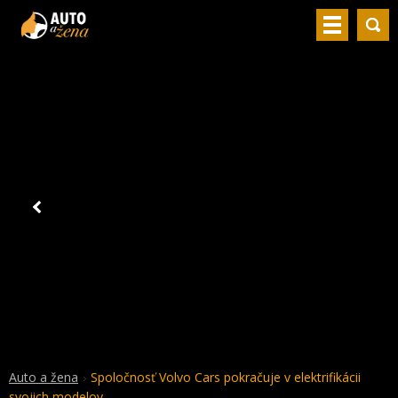
Auto a žena
Spoločnosť Volvo Cars pokračuje v elektrifikácii
svojich modelov