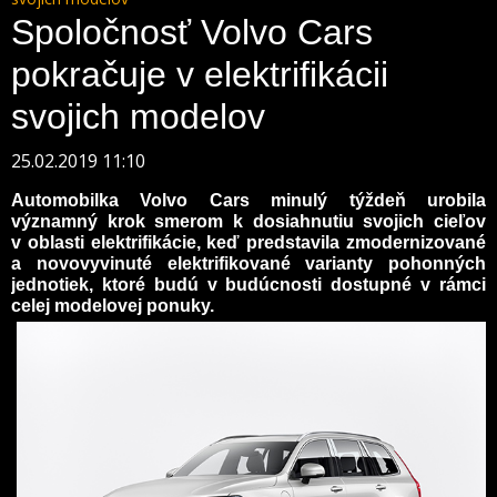
Spoločnosť Volvo Cars
pokračuje v elektrifikácii
svojich modelov
25.02.2019 11:10
Automobilka Volvo Cars minulý týždeň urobila
významný krok smerom k dosiahnutiu svojich cieľov
v oblasti elektrifikácie, keď predstavila zmodernizované
a novovyvinuté elektrifikované varianty pohonných
jednotiek, ktoré budú v budúcnosti dostupné v rámci
celej modelovej ponuky.