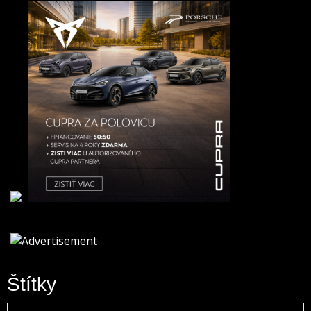
Štítky