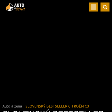
Auto a žena
SLOVENSKÝ BESTSELLER CITROËN C3