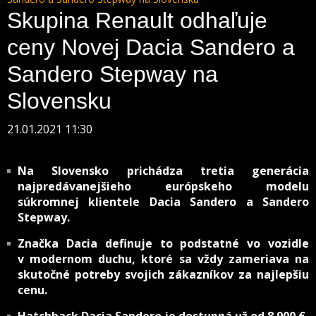
Skupina Renault odhaľuje
ceny Novej Dacia Sandero a
Sandero Stepway na
Slovensku
21.01.2021 11:30
Na Slovensko prichádza tretia generácia
najpredávanejšieho európskeho modelu
súkromnej klientele Dacia Sandero a Sandero
Stepway.
Značka Dacia definuje to podstatné vo vozidle
v modernom duchu, ktoré sa vždy zameriava na
skutočné potreby svojich zákazníkov za najlepšiu
cenu.