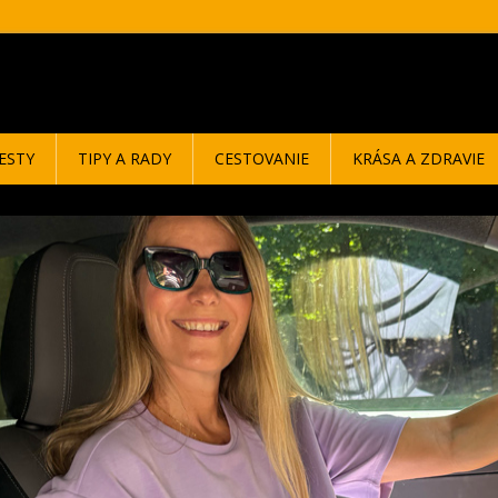
ESTY
TIPY A RADY
CESTOVANIE
KRÁSA A ZDRAVIE