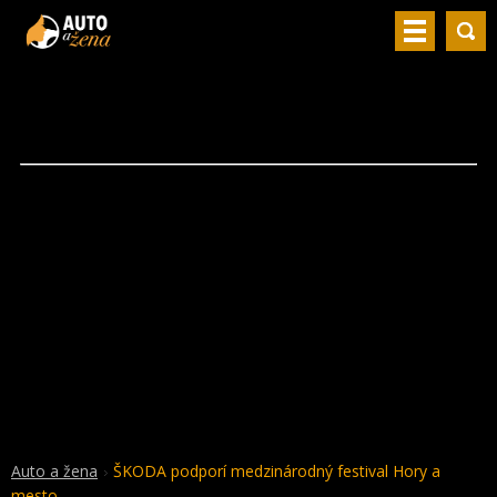
Auto a žena
ŠKODA podporí medzinárodný festival Hory a
mesto