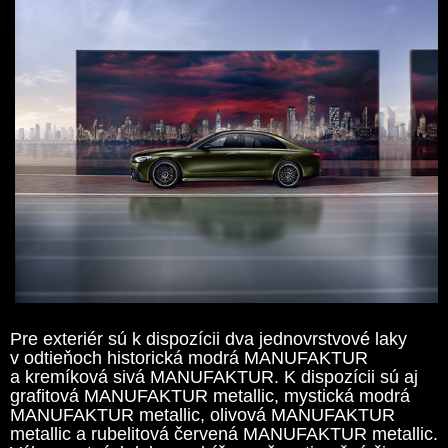
Pre exteriér sú k dispozícii dva jednovrstvové laky
v odtieňoch historická modrá MANUFAKTUR
a kremíková sivá MANUFAKTUR. K dispozícii sú aj
grafitová MANUFAKTUR metallic, mystická modrá
MANUFAKTUR metallic, olivová MANUFAKTUR
metallic a rubelitová červená MANUFAKTUR metallic.