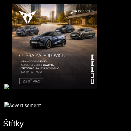
Štítky