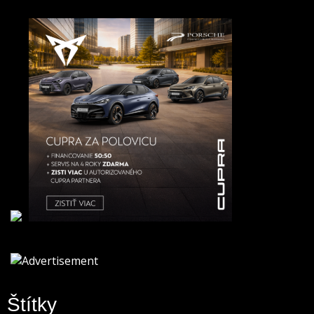
Štítky