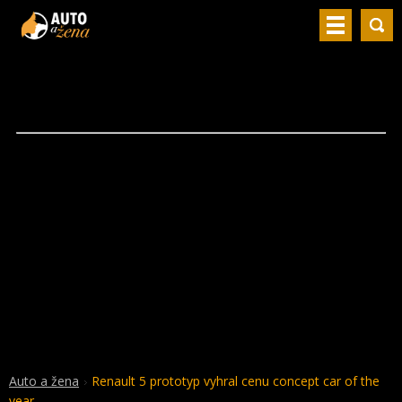
Auto a žena
Renault 5 prototyp vyhral cenu concept car of the
year