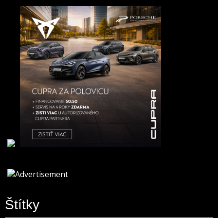
Štítky