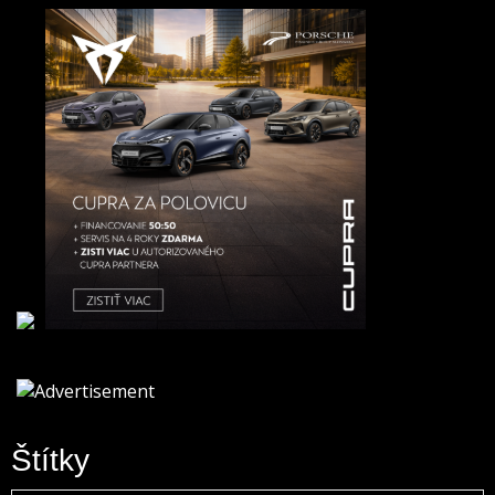
Štítky