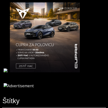
Štítky