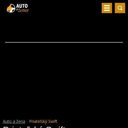
Auto a žena
Priateľský Swift