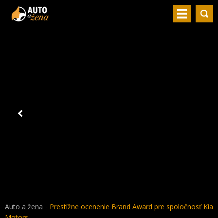
Auto a žena
Prestížne ocenenie Brand Award pre spoločnosť Kia
Motors