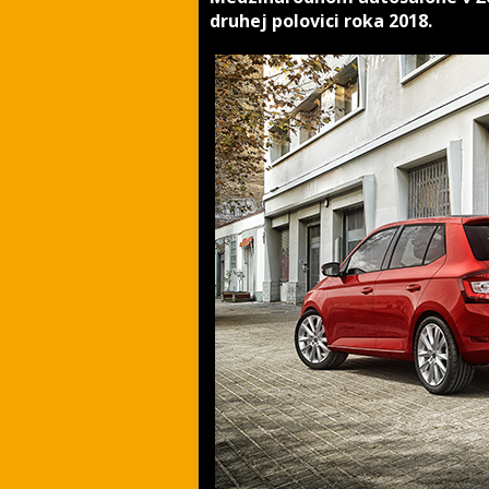
druhej polovici roka 2018.