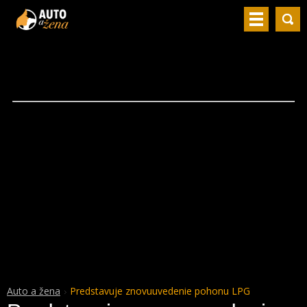
Auto a žena
Predstavuje znovuuvedenie pohonu LPG