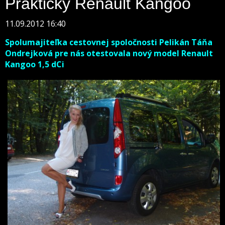
Praktický Renault Kangoo
11.09.2012 16:40
Spolumajiteľka cestovnej spoločnosti Pelikán Táňa
Ondrejková pre nás otestovala nový model Renault
Kangoo 1,5 dCi