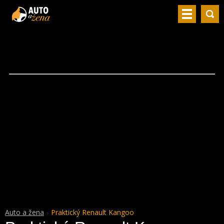
Auto a žena
Praktický Renault Kangoo