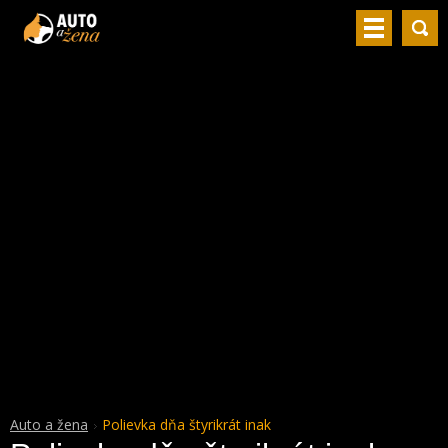
Auto a žena
Polievka dňa štyrikrát inak