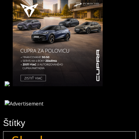
Štítky