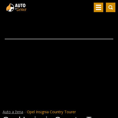
Auto a žena
Opel Insignia Country Tourer