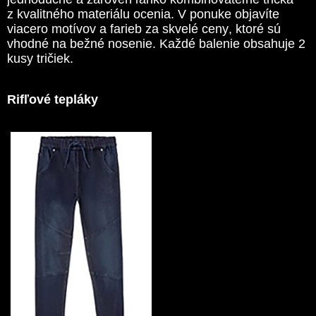
z kvalitného materiálu ocenia. V ponuke objavíte
viacero motívov a farieb za skvelé ceny, ktoré sú
vhodné na bežné nosenie. Každé balenie obsahuje 2
kusy tričiek.
Rifľové tepláky