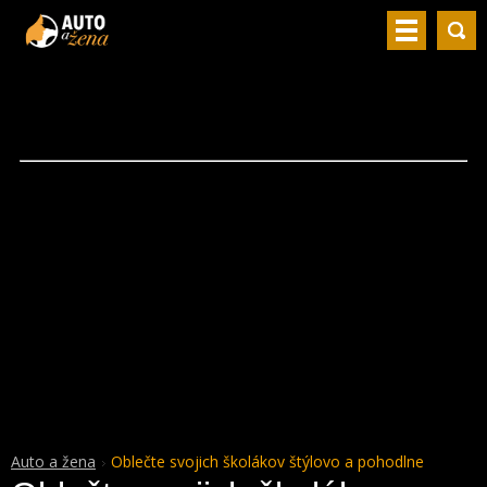
Auto a žena
Oblečte svojich školákov štýlovo a pohodlne