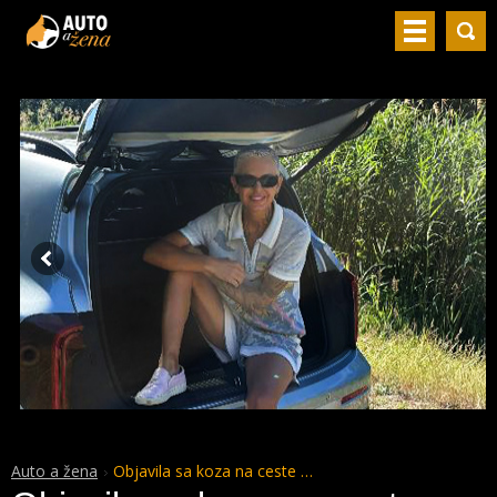
Auto a žena
Objavila sa koza na ceste …