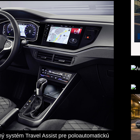
ný systém Travel Assist pre poloautomatickú