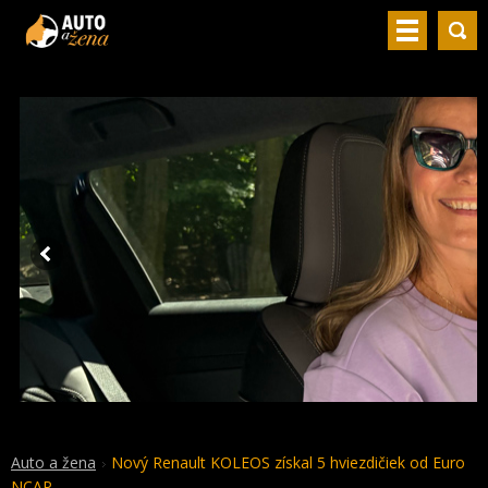
Auto a žena
Nový Renault KOLEOS získal 5 hviezdičiek od Euro
NCAP