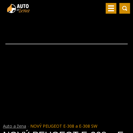
Auto a žena
NOVÝ PEUGEOT E-308 a E-308 SW