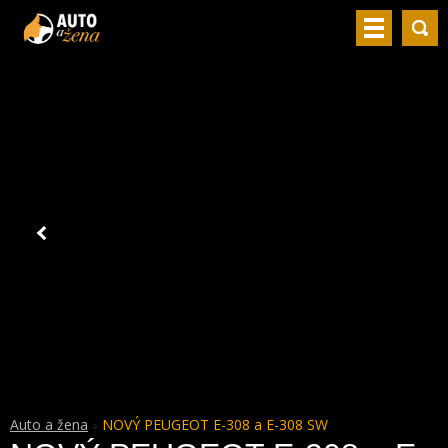
Auto a žena
NOVÝ PEUGEOT E-308 a E-308 SW