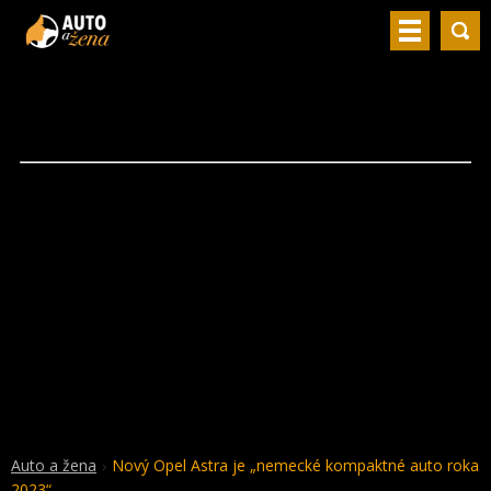
Auto a žena
Nový Opel Astra je „nemecké kompaktné auto roka
2023“