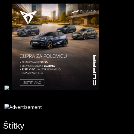
Štítky