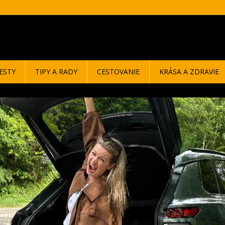
ESTY
TIPY A RADY
CESTOVANIE
KRÁSA A ZDRAVIE