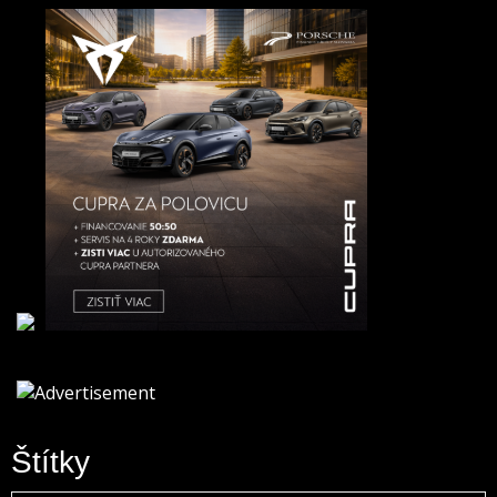
Štítky