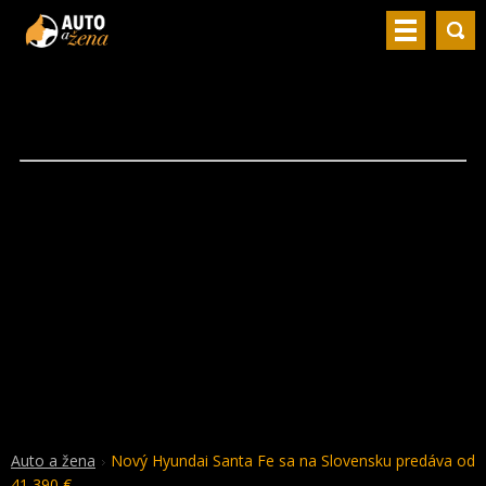
Auto a žena
Nový Hyundai Santa Fe sa na Slovensku predáva od
41 390 €