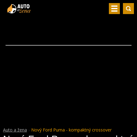
Auto a žena
Nový Ford Puma - kompaktný crossover