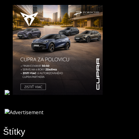
Štítky