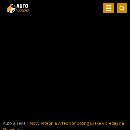
Auto a žena
Nový Arteon a Arteon Shooting Brake v predaji na
Slovensku