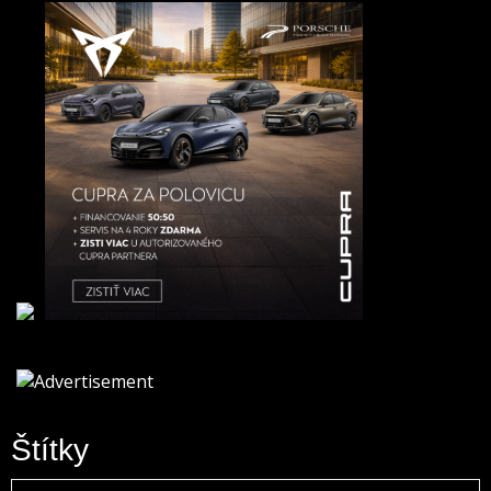
Štítky