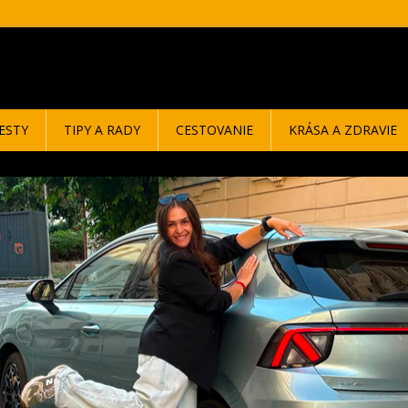
ESTY
TIPY A RADY
CESTOVANIE
KRÁSA A ZDRAVIE