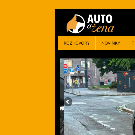
ROZHOVORY
NOVINKY
T