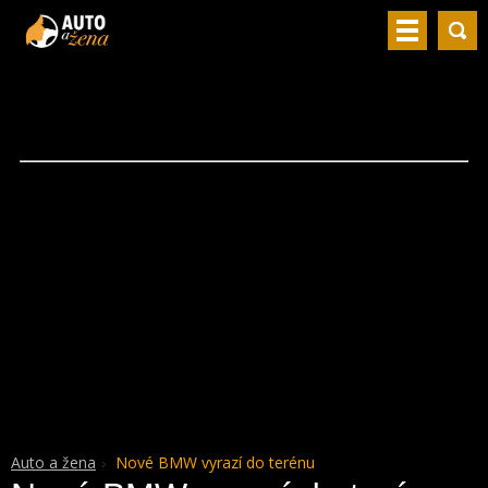
Auto a žena
Nové BMW vyrazí do terénu