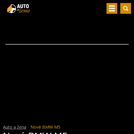
Auto a žena
Nové BMW M5