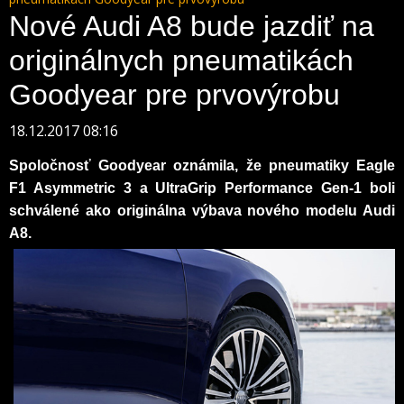
Nové Audi A8 bude jazdiť na
originálnych pneumatikách
Goodyear pre prvovýrobu
18.12.2017 08:16
Spoločnosť Goodyear oznámila, že pneumatiky Eagle
F1 Asymmetric 3 a UltraGrip Performance Gen-1 boli
schválené ako originálna výbava nového modelu Audi
A8.