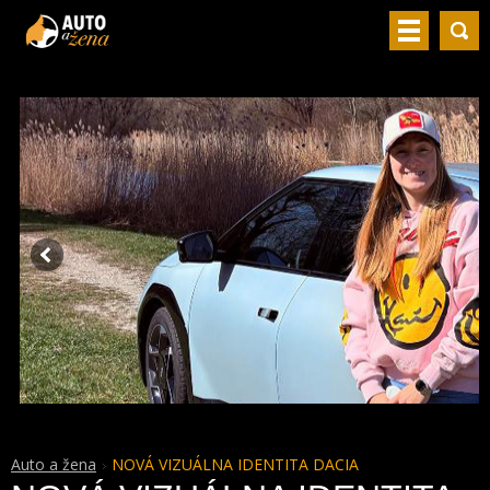
Auto a žena
NOVÁ VIZUÁLNA IDENTITA DACIA