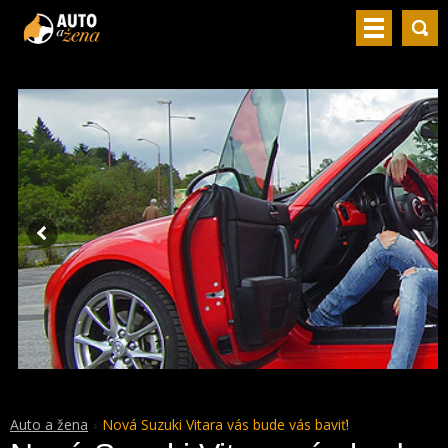
Auto a žena
Nová Suzuki Vitara vás bude vás baviť!