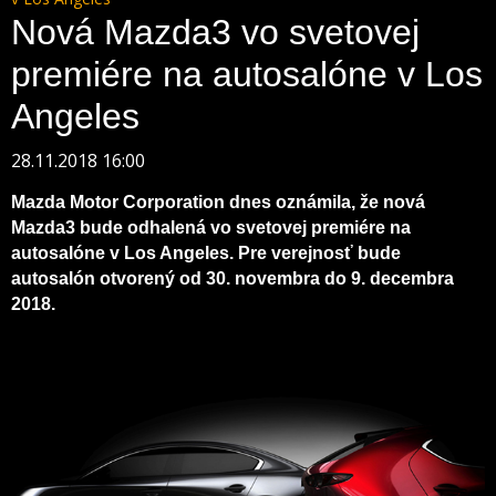
Nová Mazda3 vo svetovej
premiére na autosalóne v Los
Angeles
28.11.2018 16:00
Mazda Motor Corporation dnes oznámila, že nová
Mazda3 bude odhalená vo svetovej premiére na
autosalóne v Los Angeles. Pre verejnosť bude
autosalón otvorený od 30. novembra do 9. decembra
2018.