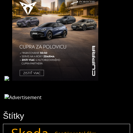
Štítky