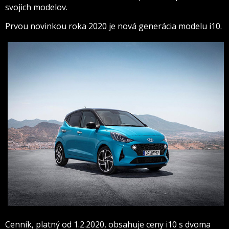
svojich modelov.
Prvou novinkou roka 2020 je nová generácia modelu i10.
Cenník, platný od 1.2.2020, obsahuje ceny i10 s dvoma