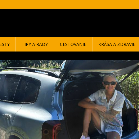
ESTY
TIPY A RADY
CESTOVANIE
KRÁSA A ZDRAVIE