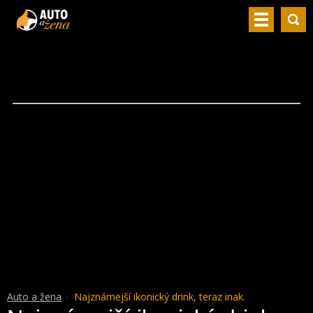
Auto a žena
Najznámejší ikonický drink, teraz inak.